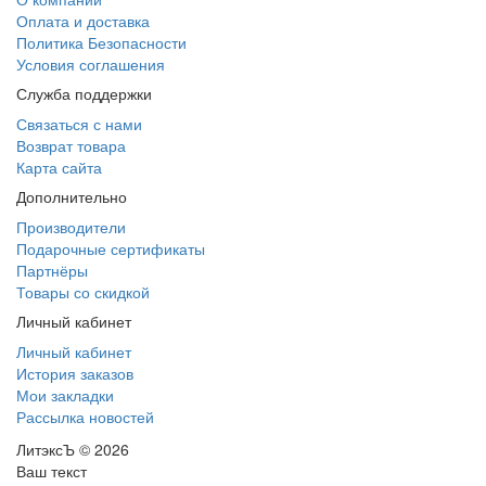
Оплата и доставка
Политика Безопасности
Условия соглашения
Служба поддержки
Связаться с нами
Возврат товара
Карта сайта
Дополнительно
Производители
Подарочные сертификаты
Партнёры
Товары со скидкой
Личный кабинет
Личный кабинет
История заказов
Мои закладки
Рассылка новостей
ЛитэксЪ © 2026
Ваш текст