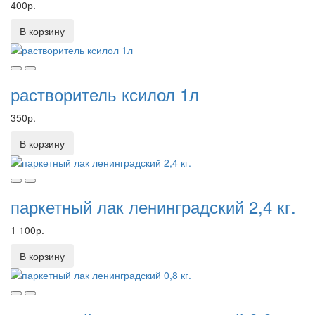
400р.
В корзину
растворитель ксилол 1л
350р.
В корзину
паркетный лак ленинградский 2,4 кг.
1 100р.
В корзину