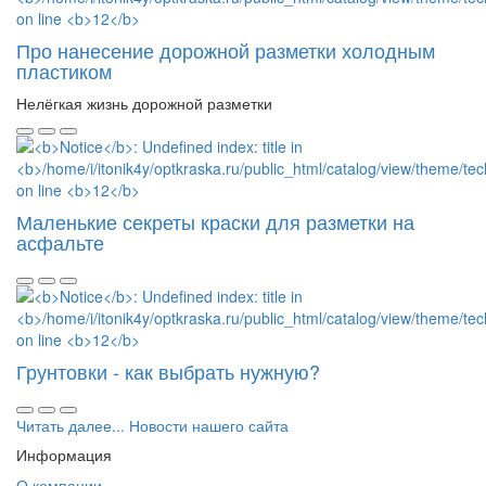
Про нанесение дорожной разметки холодным
пластиком
Нелёгкая жизнь дорожной разметки
Маленькие секреты краски для разметки на
асфальте
Грунтовки - как выбрать нужную?
Читать далее... Новости нашего сайта
Информация
О компании