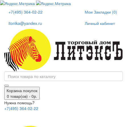
+7(495) 364-02-22
Мои Закладки (0)
itonika@yandex.ru
Личный кабинет
Корзина покупок
0 товар(ов) - 0р.
Нужна помощь?
+7(495) 364-02-22