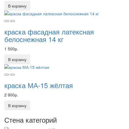
В корзину
краска фасадная латексная
белоснежная 14 кг
1 500р.
В корзину
краска МА-15 жёлтая
2 900р.
В корзину
Стена категорий