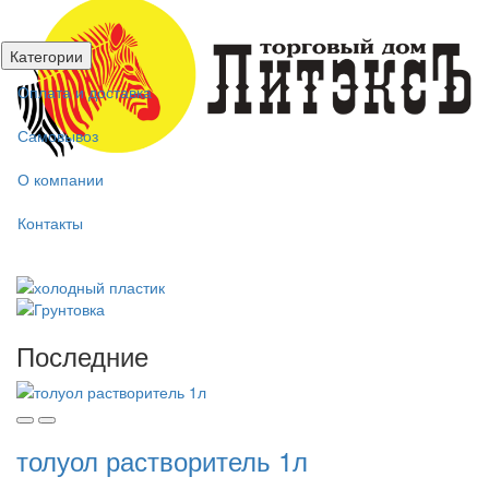
Категории
Оплата и доставка
Самовывоз
О компании
Контакты
Последние
толуол растворитель 1л