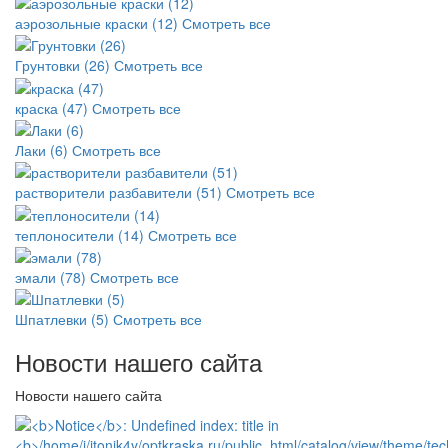
аэрозольные краски (12)
Смотреть все
Грунтовки (26)
Смотреть все
краска (47)
Смотреть все
Лаки (6)
Смотреть все
растворители разбавители (51)
Смотреть все
теплоносители (14)
Смотреть все
эмали (78)
Смотреть все
Шпатлевки (5)
Смотреть все
Новости нашего сайта
Новости нашего сайта