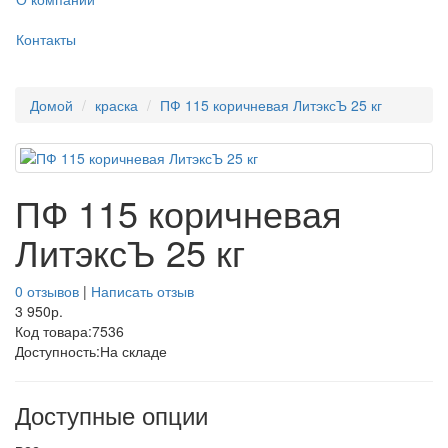
Контакты
Домой
краска
ПФ 115 коричневая ЛитэксЪ 25 кг
ПФ 115 коричневая
ЛитэксЪ 25 кг
0 отзывов
|
Написать отзыв
3 950р.
Код товара:
7536
Доступность:
На складе
Доступные опции