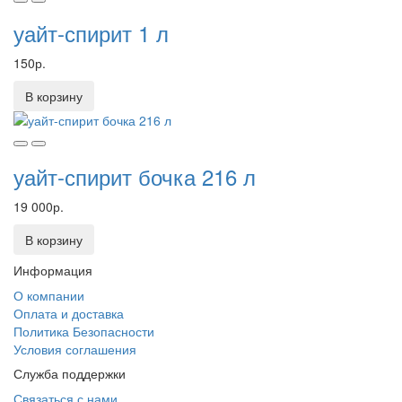
уайт-спирит 1 л
150р.
В корзину
уайт-спирит бочка 216 л
19 000р.
В корзину
Информация
О компании
Оплата и доставка
Политика Безопасности
Условия соглашения
Служба поддержки
Связаться с нами