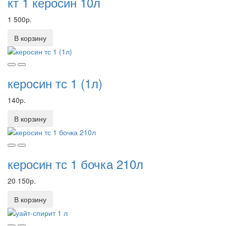
кт 1 керосин 10л
1 500р.
В корзину
керосин тс 1 (1л)
140р.
В корзину
керосин тс 1 бочка 210л
20 150р.
В корзину