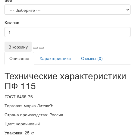
вес
Кол-во
В корзину
Описание
Характеристики
Отзывы (0)
Технические характеристики
ПФ 115
ГОСТ 6465-76
Торговая марка ЛитэксЪ
Страна производства: Россия
Цвет: коричневый
Упаковка: 25 кг