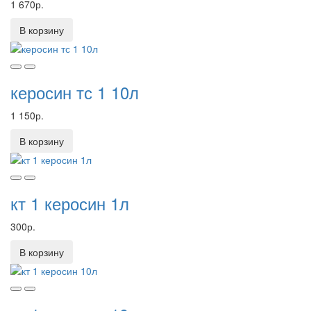
1 670р.
В корзину
керосин тс 1 10л
1 150р.
В корзину
кт 1 керосин 1л
300р.
В корзину