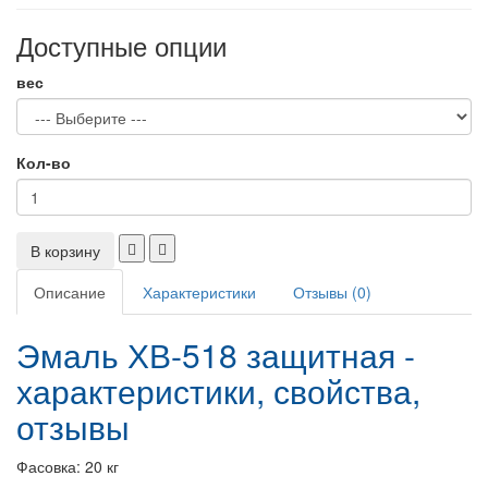
Доступные опции
вес
Кол-во
В корзину
Описание
Характеристики
Отзывы (0)
Эмаль ХВ-518 защитная -
характеристики, свойства,
отзывы
Фасовка: 20 кг