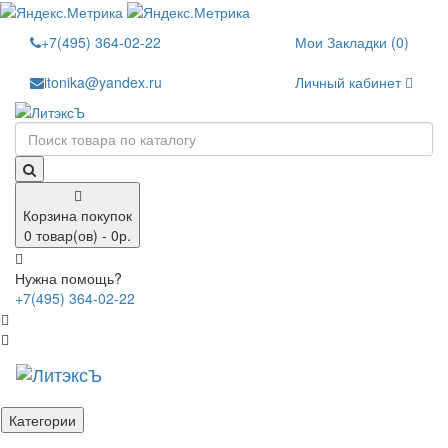
+7(495) 364-02-22
Мои Закладки (0)
itonika@yandex.ru
Личный кабинет
Корзина покупок
0 товар(ов) - 0р.
Нужна помощь?
+7(495) 364-02-22
Категории