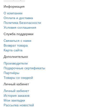
Информация
О компании
Оплата и доставка
Политика Безопасности
Условия соглашения
Служба поддержки
Связаться с нами
Возврат товара
Карта сайта
Дополнительно
Производители
Подарочные сертификаты
Партнёры
Товары со скидкой
Личный кабинет
Личный кабинет
История заказов
Мои закладки
Рассылка новостей