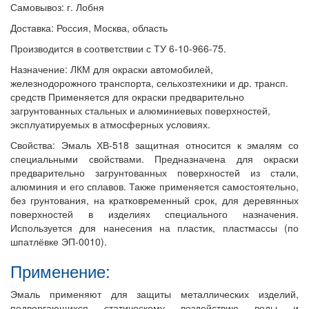
Самовывоз: г. Лобня
Доставка: Россия, Москва, область
Производится в соответствии с ТУ 6-10-966-75.
Назначение: ЛКМ для окраски автомобилей,
железнодорожного транспорта, сельхозтехники и др. трансп.
средств Применяется для окраски предварительно
загрунтованных стальных и алюминиевых поверхностей,
эксплуатируемых в атмосферных условиях.
Свойства: Эмаль ХВ-518 защитная относится к эмалям со
специальными свойствами. Предназначена для окраски
предварительно загрунтованных поверхностей из стали,
алюминия и его сплавов. Также применяется самостоятельно,
без грунтования, на кратковременный срок, для деревянных
поверхностей в изделиях специального назначения.
Используется для нанесения на пластик, пластмассы (по
шпатлёвке ЭП-0010).
Применение:
Эмаль применяют для защиты металлических изделий,
подвергающихся статическому воздействию воды и