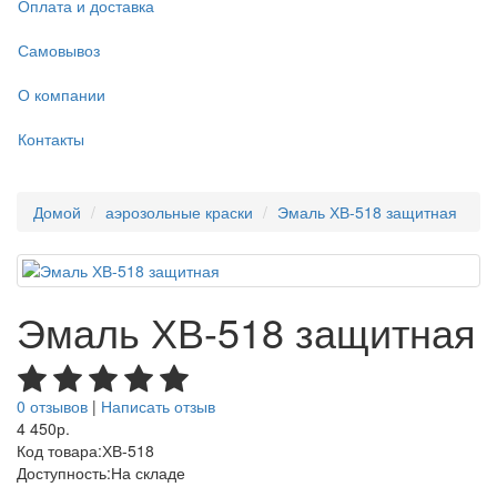
Оплата и доставка
Самовывоз
О компании
Контакты
Домой
аэрозольные краски
Эмаль ХВ-518 защитная
Эмаль ХВ-518 защитная
0 отзывов
|
Написать отзыв
4 450р.
Код товара:
ХВ-518
Доступность:
На складе