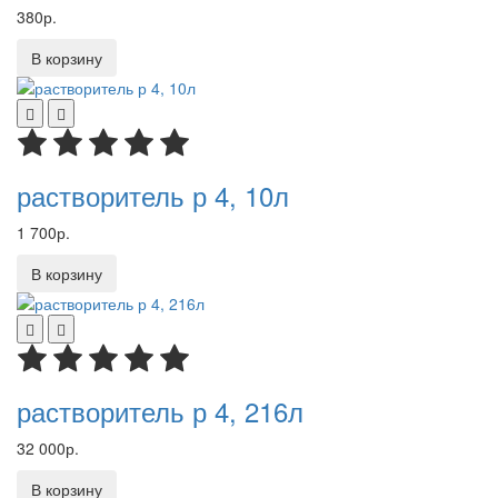
380р.
В корзину
растворитель р 4, 10л
1 700р.
В корзину
растворитель р 4, 216л
32 000р.
В корзину