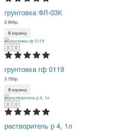
грунтовка ФЛ-03К
2 900р.
В корзину
грунтовка гф 0119
3 750р.
В корзину
растворитель р 4, 1л