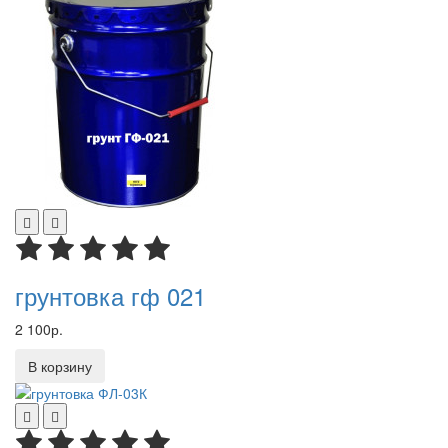
грунтовка гф 021
2 100р.
В корзину